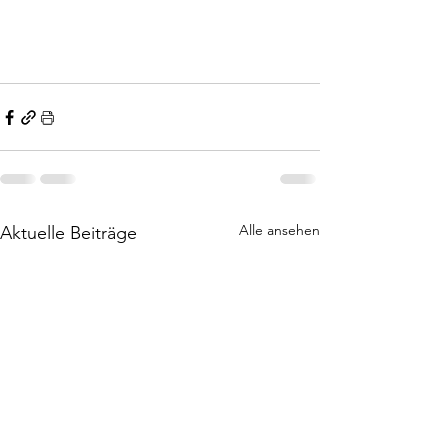
Alle ansehen
Aktuelle Beiträge