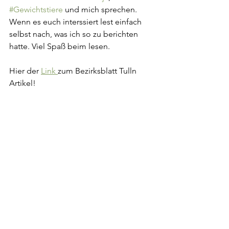
#Gewichtstiere
 und mich sprechen. 
Wenn es euch interssiert lest einfach 
selbst nach, was ich so zu berichten 
hatte. Viel Spaß beim lesen.
Hier der 
Link 
zum Bezirksblatt Tulln 
Artikel!