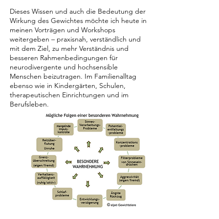
Dieses Wissen und auch die Bedeutung der
Wirkung des Gewichtes möchte ich heute in
meinen Vorträgen und Workshops
weitergeben – praxisnah, verständlich und
mit dem Ziel, zu mehr Verständnis und
besseren Rahmenbedingungen für
neurodivergente und hochsensible
Menschen beizutragen. Im Familienalltag
ebenso wie in Kindergärten, Schulen,
therapeutischen Einrichtungen und im
Berufsleben.