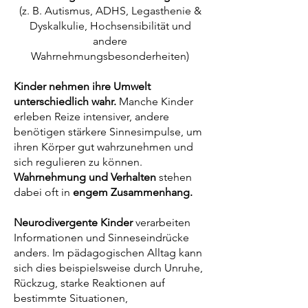
(z. B. Autismus, ADHS, Legasthenie &
Dyskalkulie, Hochsensibilität und
andere
Wahrnehmungsbesonderheiten)
Kinder nehmen ihre Umwelt
unterschiedlich wahr.
Manche Kinder
erleben Reize intensiver, andere
benötigen stärkere Sinnesimpulse, um
ihren Körper gut wahrzunehmen und
sich regulieren zu können.
Wahrnehmung und Verhalten
stehen
dabei oft in
engem Zusammenhang.
Neurodivergente Kinder
verarbeiten
Informationen und Sinneseindrücke
anders. Im pädagogischen Alltag kann
sich dies beispielsweise durch Unruhe,
Rückzug, starke Reaktionen auf
bestimmte Situationen,