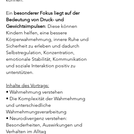
Ein
besonderer Fokus liegt auf der
Bedeutung von Druck- und
Gewichtsimpulsen
: Diese können
Kindern helfen, eine bessere
Körperwahrnehmung, innere Ruhe und
Sicherheit zu erleben und dadurch
Selbstregulation, Konzentration,
emotionale Stabilität, Kommunikation
und soziale Interaktion positiv zu
unterstützen.
Inhalte des Vortrags:
• Wahrnehmung verstehen
• Die Komplexität der Wahrnehmung
und unterschiedliche
Wahrnehmungsverarbeitung
• Neurodivergenz verstehen:
Besonderheiten, Auswirkungen und
Verhalten im Alltag