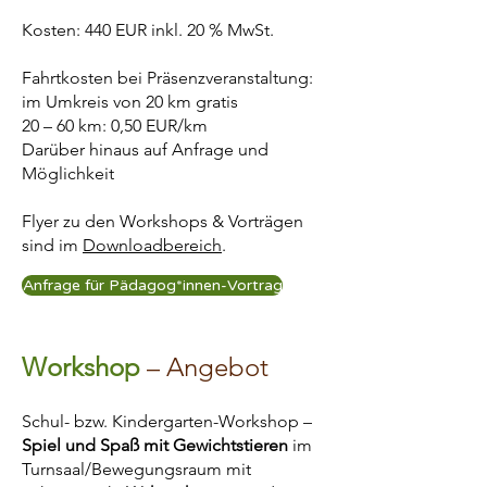
Kosten: 440 EUR inkl. 20 % MwSt.
Fahrtkosten bei Präsenzveranstaltung:
im Umkreis von 20 km gratis
20 – 60 km: 0,50 EUR/km
Darüber hinaus auf Anfrage und
Möglichkeit
Flyer zu den Workshops & Vorträgen
sind im
Downloadbereich
.
Anfrage für Pädagog*innen-Vortrag
Workshop
– Angebot
Schul- bzw. Kindergarten-Workshop –
Spiel und Spaß mit Gewichtstieren
im
Turnsaal/Bewegungsraum mit