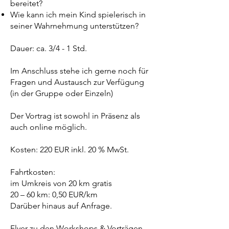
bereitet?
Wie kann ich mein Kind spielerisch in
seiner Wahrnehmung unterstützen?
Dauer: ca. 3/4 - 1 Std.
Im Anschluss stehe ich gerne noch für
Fragen und Austausch zur Verfügung
(in der Gruppe oder Einzeln)
Der Vortrag ist sowohl in Präsenz als
auch online möglich.
Kosten: 220 EUR inkl. 20 % MwSt.
Fahrtkosten:
im Umkreis von 20 km gratis
20 – 60 km: 0,50 EUR/km
Darüber hinaus auf Anfrage.
Flyer zu den Workshops & Vorträgen