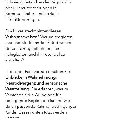
Schwierigkeiten bei der Regulation
oder Herausforderungen in
Kommunikation und sozialer
Interaktion zeigen.
Doch
was steckt hinter diesen
Verhaltensweisen
? Warum reagieren
manche Kinder anders? Und welche
Unterstützung hilft ihnen, ihre
Fähigkeiten und ihr Potenzial zu
entfalten?
In diesem Fachvortrag erhalten Sie
Einblicke in Wahrnehmung,
Neurodivergenz und sensorische
Verarbeitung
. Sie erfahren, warum
Verständnis die Grundlage für
gelingende Begleitung ist und wie
durch passende Rahmenbedingungen
Kinder besser unterstützt werden
können.