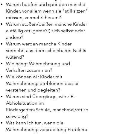
Warum hüpfen und springen manche
Kinder, vor allem wenn sie "still sitzen"
müssen, vermehrt herum?
Warum stoßen/beißen manche Kinder
auffällig oft (gerne?!) sich selbst oder
andere?
Warum werden manche Kinder
vermehrt aus dem scheinbaren Nichts
wütend?
Wie hängt Wahrnehmung und
Verhalten zusammen?
Wie können wir Kinder mit
Wahrnehmungsproblemen besser
verstehen und begleiten?
Warum sind Übergänge, wie z.B.
Abholsituation im
Kindergarten/Schule, manchmal/oft so
schwierig?
Was kann ich tun, wenn die
Wahrnehmungsverarbeitung Probleme