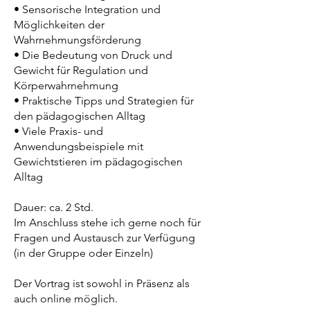
• Sensorische Integration und
Möglichkeiten der
Wahrnehmungsförderung
• Die Bedeutung von Druck und
Gewicht für Regulation und
Körperwahrnehmung
• Praktische Tipps und Strategien für
den pädagogischen Alltag
• Viele Praxis- und
Anwendungsbeispiele mit
Gewichtstieren im pädagogischen
Alltag
Dauer: ca. 2 Std.
Im Anschluss stehe ich gerne noch für
Fragen und Austausch zur Verfügung
(in der Gruppe oder Einzeln)
Der Vortrag ist sowohl in Präsenz als
auch online möglich.