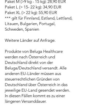
Paket M (>9 kg - 15 kg): 28,90 EUR
Paket L (> 15- 22 kg): 34,90 EUR
Paket XL (> 22 kg): 55,90 EUR
*** gilt für Finnland, Estland, Lettland,
Litauen, Bulgarien, Portugal,
Schweden, Spanien
Weitere Länder auf Anfrage.
Produkte von Beluga Healthcare
werden nach Österreich und
Deutschland direkt von der
Beluga/Deutschland versandt. Alle
anderen EU-Länder müssen aus
steuerrechtlichen Gründen von
Deutschland über Österreich in das
jeweilige EU-Land gesendet werden.
In diesen Fällen kommt es zu einer
längeren Versanddauer.