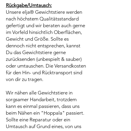
Rückgabe/Umtausch:
Unsere elja® Gewichtstiere werden
nach höchstem Qualitätsstandard
gefertigt und wir beraten auch gerne
im Vorfeld hinsichtlich Oberflächen,
Gewicht und Größe. Sollte es
dennoch nicht entsprechen, kannst
Du das Gewichtstiere gerne
zurücksenden (unbespielt & sauber)
oder umtauschen. Die Versandkosten
für den Hin- und Rücktransport sind
von dir zu tragen.
Wir nähen alle Gewichtstiere in
sorgsamer Handarbeit, trotzdem
kann es einmal passieren, dass uns
beim Nähen ein "Hoppala" passiert.
Sollte eine Reparatur oder ein
Umtausch auf Grund eines, von uns