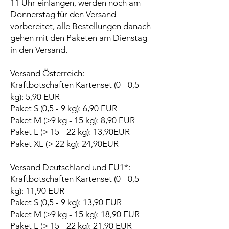
11 Uhr einlangen, werden noch am
Donnerstag für den Versand
vorbereitet, alle Bestellungen danach
gehen mit den Paketen am Dienstag
in den Versand.
Versand Österreich:
Kraftbotschaften Kartenset (0 - 0,5
kg): 5,90 EUR
Paket S (0,5 - 9 kg): 6,90 EUR
Paket M (>9 kg - 15 kg): 8,90 EUR
Paket L (> 15 - 22 kg): 13,90EUR
Paket XL (> 22 kg): 24,90EUR
Versand Deutschland und EU1*:
Kraftbotschaften Kartenset (0 - 0,5
kg): 11,90 EUR
Paket S (0,5 - 9 kg): 13,90 EUR
Paket M (>9 kg - 15 kg): 18,90 EUR
Paket L (> 15 - 22 kg): 21,90 EUR