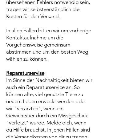
übersehenen Fehlers notwendig sein,
tragen wir selbstverständlich die
Kosten für den Versand.
In allen Fällen bitten wir um vorherige
Kontaktaufnahme um die
Vorgehensweise gemeinsam
abstimmen und um den besten Weg
wählen zu können.
Reparaturservise
:
Im Sinne der Nachhaltigkeit bieten wir
auch ein Reparaturservice an. So
können alte, viel genutzte Tiere zu
neuem Leben erweckt werden oder
wir "verarzten", wenn ein
Gewichtstier durch ein Missgeschick
"verletzt" wurde. Melde dich, wenn
du Hilfe brauchst. In jenen Fällen sind
die Versandkosten von dir zu tragen.