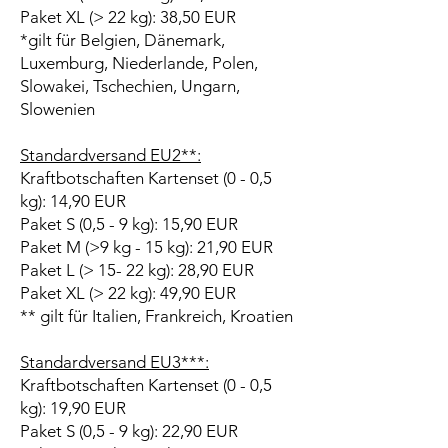
Paket XL (> 22 kg): 38,50 EUR
*gilt für Belgien, Dänemark,
Luxemburg, Niederlande, Polen,
Slowakei, Tschechien, Ungarn,
Slowenien
Standardversand EU2**:
Kraftbotschaften Kartenset (0 - 0,5
kg): 14,90 EUR
Paket S (0,5 - 9 kg): 15,90 EUR
Paket M (>9 kg - 15 kg): 21,90 EUR
Paket L (> 15- 22 kg): 28,90 EUR
Paket XL (> 22 kg): 49,90 EUR
** gilt für Italien, Frankreich, Kroatien
Standardversand EU3***:
Kraftbotschaften Kartenset (0 - 0,5
kg): 19,90 EUR
Paket S (0,5 - 9 kg): 22,90 EUR