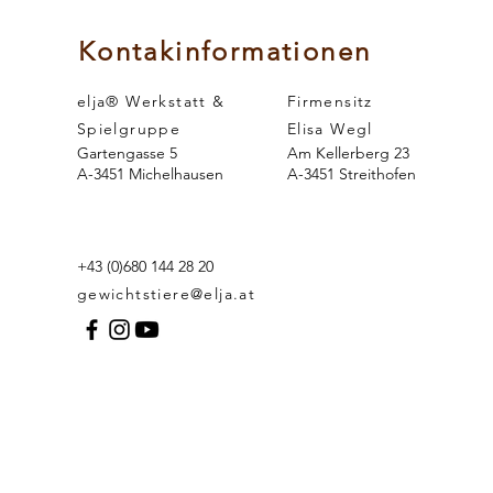
Kontakinformationen
elja® Werkstatt &
Firmensitz
Spielgruppe
Elisa Wegl
Gartengasse 5
Am Kellerberg 23
A-3451 Michelhausen
A-3451 Streithofen
+43 (0)680 144 28 20
gewichtstiere@elja.at