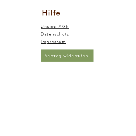
Hilfe
Unsere AGB
Datenschutz
Impressum
Vertrag widerrufen