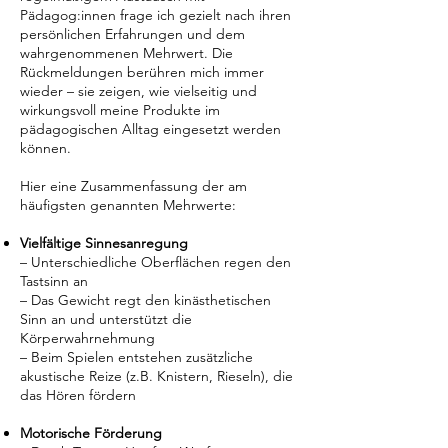
Pädagog:innen frage ich gezielt nach ihren
persönlichen Erfahrungen und dem
wahrgenommenen Mehrwert. Die
Rückmeldungen berühren mich immer
wieder – sie zeigen, wie vielseitig und
wirkungsvoll meine Produkte im
pädagogischen Alltag eingesetzt werden
können.
Hier eine Zusammenfassung der am
häufigsten genannten Mehrwerte:
Vielfältige Sinnesanregung
– Unterschiedliche Oberflächen regen den
Tastsinn an
– Das Gewicht regt den kinästhetischen
Sinn an und unterstützt die
Körperwahrnehmung
– Beim Spielen entstehen zusätzliche
akustische Reize (z.B. Knistern, Rieseln), die
das Hören fördern
Motorische Förderung