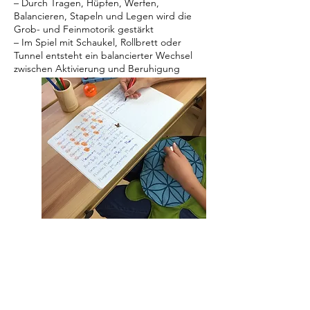
– Durch Tragen, Hüpfen, Werfen,
Balancieren, Stapeln und Legen wird die
Grob- und Feinmotorik gestärkt
– Im Spiel mit Schaukel, Rollbrett oder
Tunnel entsteht ein balancierter Wechsel
zwischen Aktivierung und Beruhigung