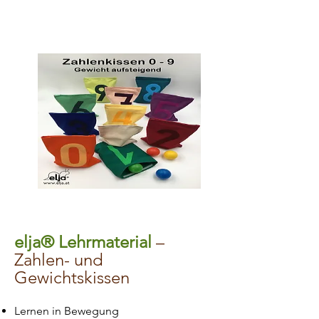
elja® Lehrmaterial
–
Zahlen- und
Gewichtskissen
Lernen in Bewegung