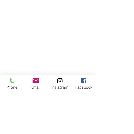
Phone
Email
Instagram
Facebook