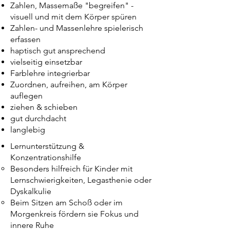
Zahlen, Massemaße "begreifen" -
visuell und mit dem Körper spüren
Zahlen- und Massenlehre spielerisch
erfassen
haptisch gut ansprechend
vielseitig einsetzbar
Farblehre integrierbar
Zuordnen, aufreihen, am Körper
auflegen
ziehen & schieben
gut durchdacht
langlebig
Lernunterstützung &
Konzentrationshilfe
Besonders hilfreich für Kinder mit
Lernschwierigkeiten, Legasthenie oder
Dyskalkulie
Beim Sitzen am Schoß oder im
Morgenkreis fördern sie Fokus und
innere Ruhe