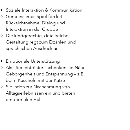
Soziale Interaktion & Kommunikation
Gemeinsames Spiel fördert
Rücksichtnahme, Dialog und
Interaktion in der Gruppe
Die kindgerechte, detailreiche
Gestaltung regt zum Erzählen und
sprachlichen Ausdruck an
Emotionale Unterstützung
Als „Seelentröster“ schenken sie Nähe,
Geborgenheit und Entspannung – z.B.
beim Kuscheln mit der Katze
Sie laden zur Nachahmung von
Alltagserlebnissen ein und bieten
emotionalen Halt