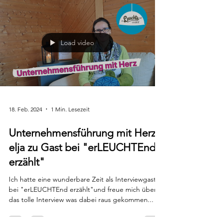
Load video
18. Feb. 2024
1 Min. Lesezeit
Unternehmensführung mit Herz -
elja zu Gast bei "erLEUCHTEnd
erzählt"
Ich hatte eine wunderbare Zeit als Interviewgast
bei "erLEUCHTEnd erzählt"und freue mich über
das tolle Interview was dabei raus gekommen...