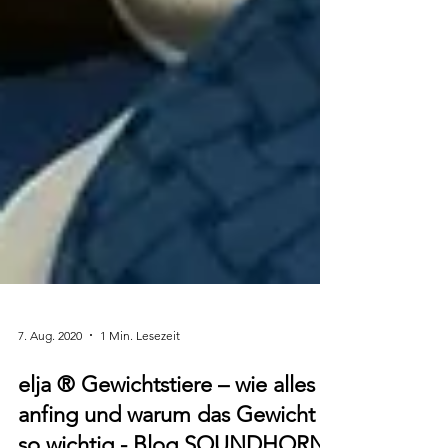
7. Aug. 2020
1 Min. Lesezeit
elja ® Gewichtstiere – wie alles