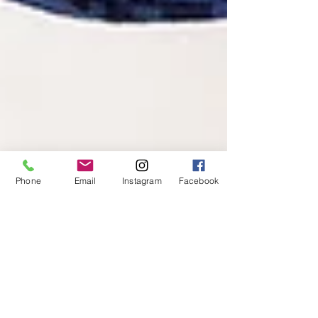
Phone
Email
Instagram
Facebook