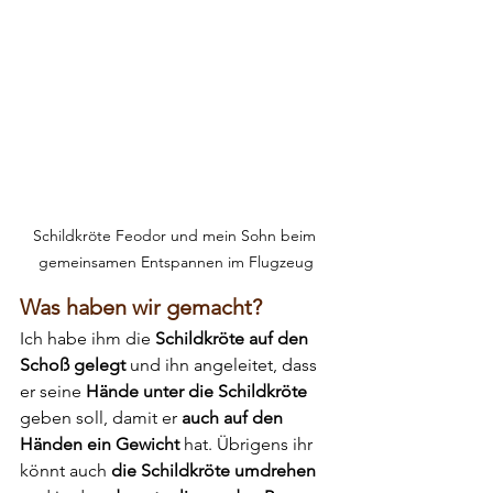
Schildkröte Feodor und mein Sohn beim 
gemeinsamen Entspannen im Flugzeug
Was haben wir gemacht?
Ich habe ihm die 
Schildkröte auf den 
Schoß gelegt
 und ihn angeleitet, dass 
er seine 
Hände unter die Schildkröte
geben soll, damit er 
auch auf den 
Händen ein Gewicht
 hat. Übrigens ihr 
könnt auch 
die Schildkröte umdrehen