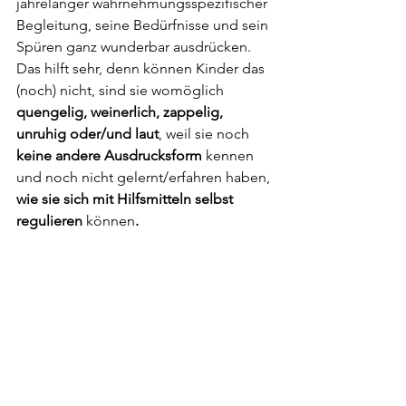
jahrelanger wahrnehmungsspezifischer 
Begleitung, seine Bedürfnisse und sein 
Spüren ganz wunderbar ausdrücken. 
Das hilft sehr, denn können Kinder das 
(noch) nicht, sind sie womöglich 
quengelig, weinerlich, zappelig, 
unruhig oder/und laut
, weil sie noch
keine andere Ausdrucksform
 kennen 
und noch nicht gelernt/erfahren haben,
wie sie sich mit Hilfsmitteln selbst 
regulieren 
können
.