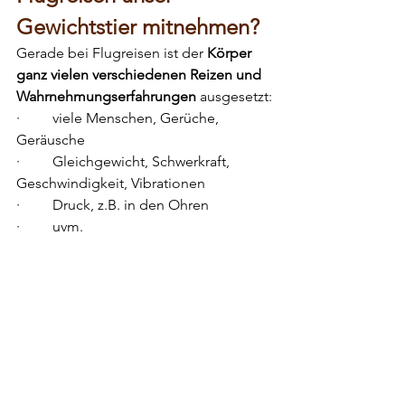
Gewichtstier mitnehmen?
Gerade bei Flugreisen ist der 
Körper 
ganz vielen verschiedenen Reizen und 
Wahrnehmungserfahrungen
 ausgesetzt:
·         viele Menschen, Gerüche, 
Geräusche
·         Gleichgewicht, Schwerkraft, 
Geschwindigkeit, Vibrationen
·         Druck, z.B. in den Ohren
·         uvm.