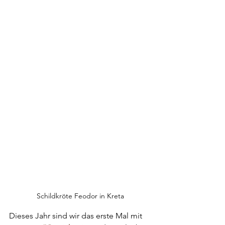
Schildkröte Feodor in Kreta
Dieses Jahr sind wir das erste Mal mit 