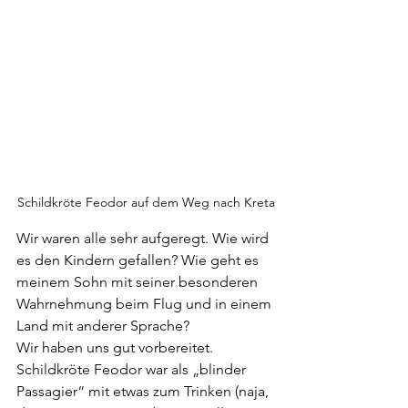
Schildkröte Feodor auf dem Weg nach Kreta
Wir waren alle sehr aufgeregt. Wie wird 
es den Kindern gefallen? Wie geht es 
meinem Sohn mit seiner besonderen 
Wahrnehmung beim Flug und in einem 
Land mit anderer Sprache? 
Wir haben uns gut vorbereitet. 
Schildkröte Feodor war als „blinder 
Passagier“ mit etwas zum Trinken (naja, 