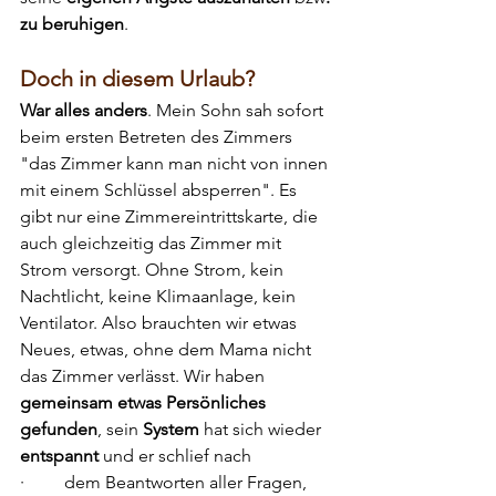
zu beruhigen
.
Doch in diesem Urlaub?
War alles anders
. Mein Sohn sah sofort 
beim ersten Betreten des Zimmers 
"das Zimmer kann man nicht von innen 
mit einem Schlüssel absperren". Es 
gibt nur eine Zimmereintrittskarte, die 
auch gleichzeitig das Zimmer mit 
Strom versorgt. Ohne Strom, kein 
Nachtlicht, keine Klimaanlage, kein 
Ventilator. Also brauchten wir etwas 
Neues, etwas, ohne dem Mama nicht 
das Zimmer verlässt. Wir haben 
gemeinsam etwas Persönliches 
gefunden
, sein 
System
 hat sich wieder 
entspannt
 und er schlief nach 
·         dem Beantworten aller Fragen, 