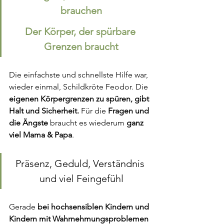
brauchen
Der Körper, der spürbare 
Grenzen braucht
Die einfachste und schnellste Hilfe war, 
wieder einmal, Schildkröte Feodor. Die 
eigenen Körpergrenzen zu spüren, gibt 
Halt und Sicherheit. 
Für die 
Fragen und 
die Ängste
 braucht es wiederum 
ganz 
viel Mama & Papa
.
Präsenz, Geduld, Verständnis 
und viel Feingefühl
Gerade 
bei hochsensiblen Kindern und 
Kindern mit Wahrnehmungsproblemen