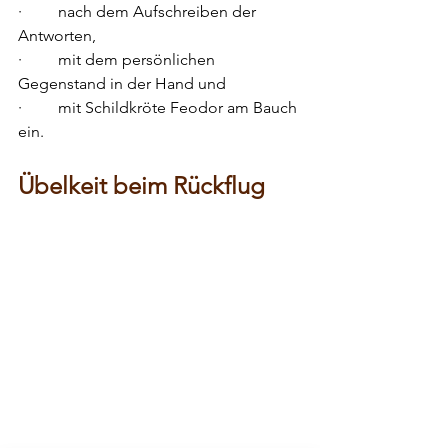
·         nach dem Aufschreiben der 
Antworten, 
·         mit dem persönlichen 
Gegenstand in der Hand und 
·         mit Schildkröte Feodor am Bauch 
ein.
Übelkeit beim Rückflug